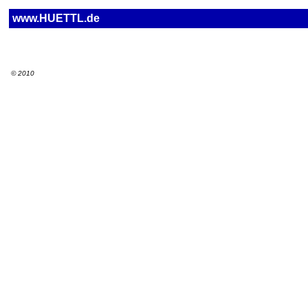
www.HUETTL.de
© 2010